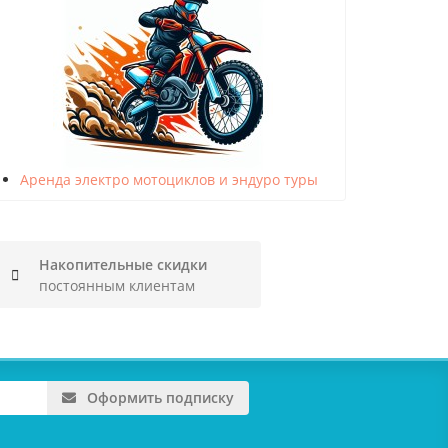
Аренда электро мотоциклов и эндуро туры
Накопительные скидки
постоянным клиентам
Оформить подписку