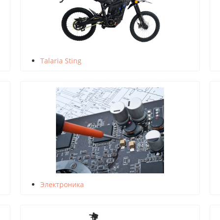
Talaria Sting
Электроника