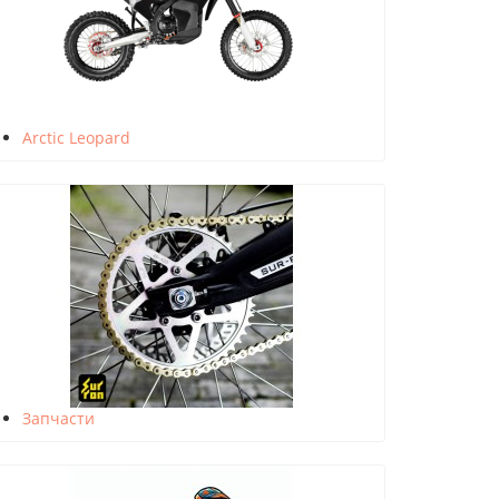
Arctic Leopard
Запчасти