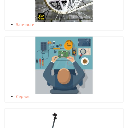
Запчасти
Сервис