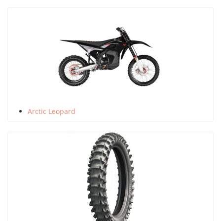
Arctic Leopard