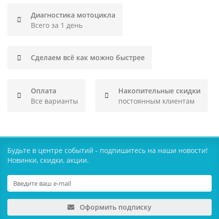
Диагностика мотоцикла
Всего за 1 день
Сделаем всё как можно быстрее
Оплата
Накопительные скидки
Все варианты
постоянным клиентам
Будьте в центре событий - подпишитесь на наши новости!
Новинки, скидки, акции.
Оформить подписку