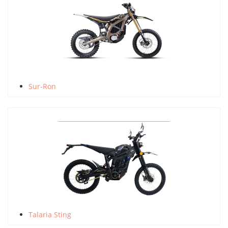
Sur-Ron
Talaria Sting