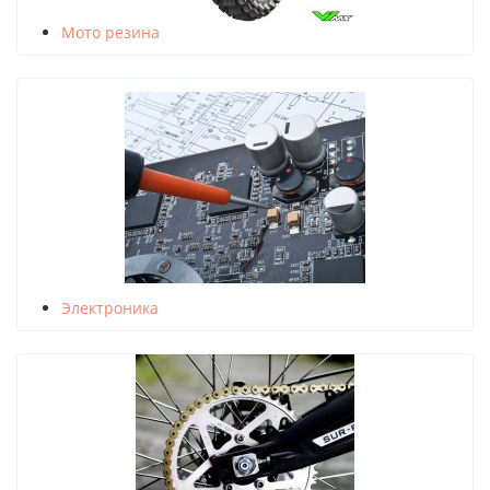
Мото резина
Электроника