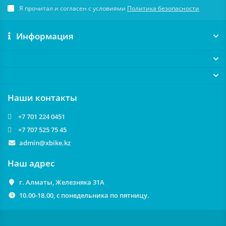
Я прочитал и согласен с условиями
Политика безопасности
Информация
Наши контакты
+7 701 224 0451
+7 707 525 75 45
admin@xbike.kz
Наш адрес
г. Алматы, Железняка 31А
10.00-18.00, с понедельника по пятницу.