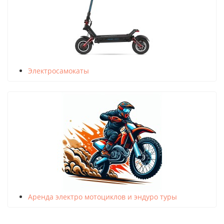
Электросамокаты
Аренда электро мотоциклов и эндуро туры