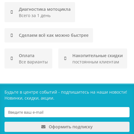
Диагностика мотоцикла
Всего за 1 день
Сделаем всё как можно быстрее
Оплата
Накопительные скидки
Все варианты
постоянным клиентам
Будьте в центре событий - подпишитесь на наши новости!
Новинки, скидки, акции.
Оформить подписку