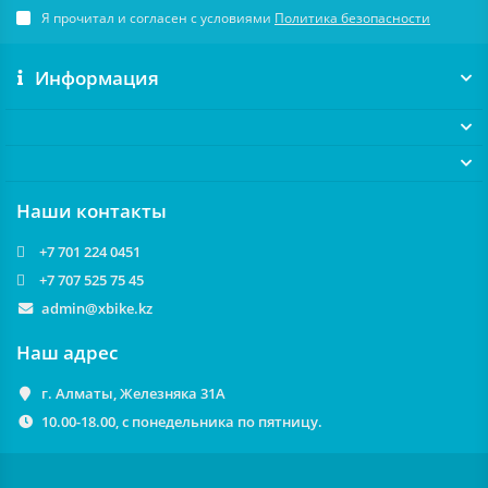
Я прочитал и согласен с условиями
Политика безопасности
Информация
Наши контакты
+7 701 224 0451
+7 707 525 75 45
admin@xbike.kz
Наш адрес
г. Алматы, Железняка 31А
10.00-18.00, с понедельника по пятницу.