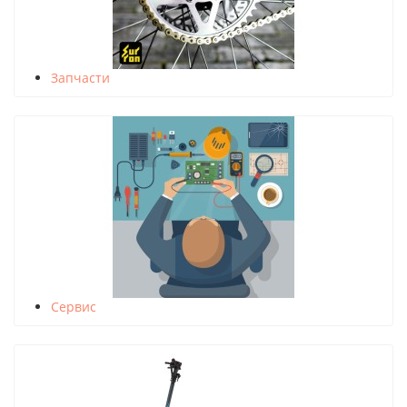
Запчасти
Сервис