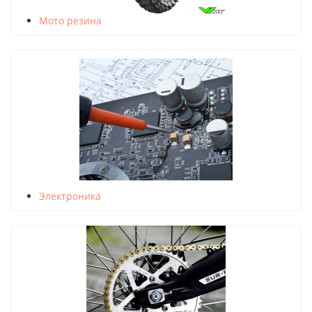
Мото резина
Электроника