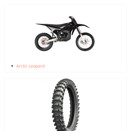
Arctic Leopard