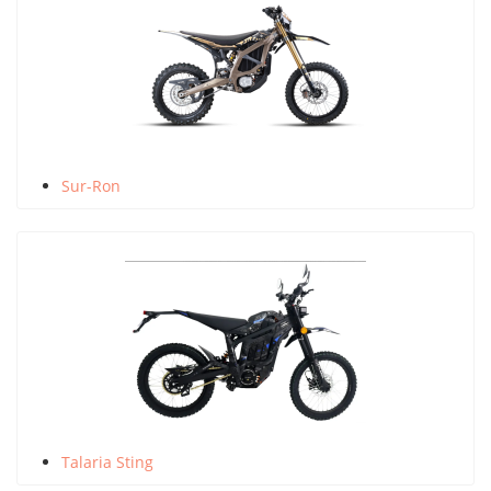
Sur-Ron
Talaria Sting