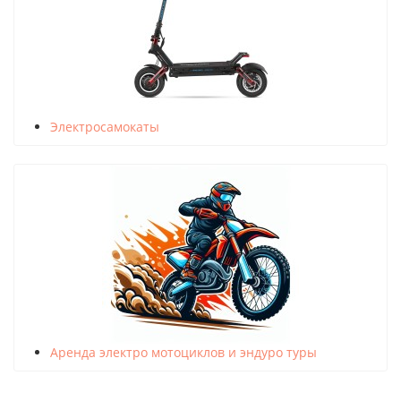
Электросамокаты
Аренда электро мотоциклов и эндуро туры