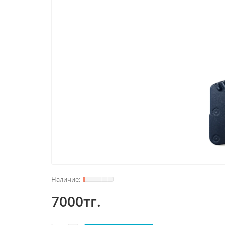
7000тг.