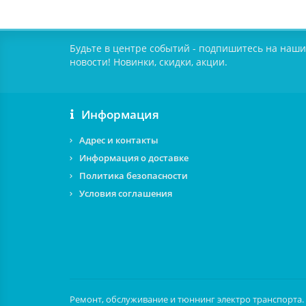
Будьте в центре событий - подпишитесь на наши
новости! Новинки, скидки, акции.
Информация
Адрес и контакты
Информация о доставке
Политика безопасности
Условия соглашения
Ремонт, обслуживание и тюннинг электро транспорта. Лю