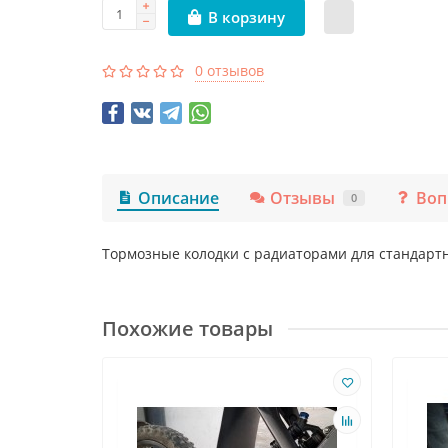
В корзину
0 отзывов
Описание
Отзывы
Воп
0
Тормозные колодки с радиаторами для стандартн
Похожие товары