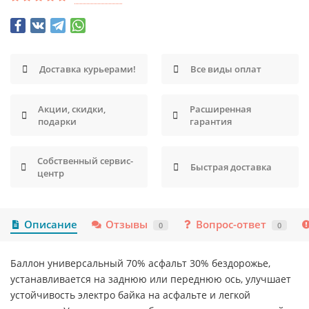
Доставка курьерами!
Все виды оплат
Акции, скидки,
Расширенная
подарки
гарантия
Собственный сервис-
Быстрая доставка
центр
Описание
Отзывы
Вопрос-ответ
0
0
Баллон универсальный 70% асфальт 30% бездорожье,
устанавливается на заднюю или переднюю ось, улучшает
устойчивость электро байка на асфальте и легкой