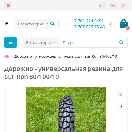
тг.
+7 701 224 0451
Все категории
+7 707 525 75 45
0
Все категории
Дорожно - универсальная резина для Sur-Ron 80/100/19
Дорожно - универсальная резина для
Sur-Ron 80/100/19