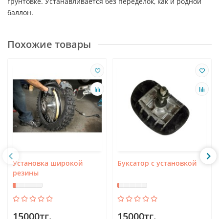
грунтовке. Устанавливается без переделок, как и родной
баллон.
Похожие товары
Установка широкой
Буксатор с установкой
резины
15000тг.
15000тг.