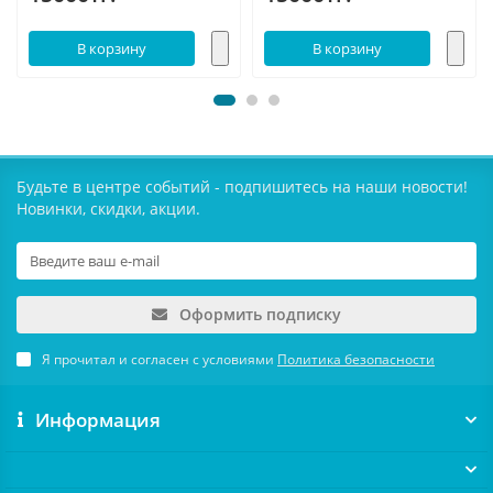
В корзину
В корзину
Будьте в центре событий - подпишитесь на наши новости!
Новинки, скидки, акции.
Оформить подписку
Я прочитал и согласен с условиями
Политика безопасности
Информация